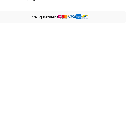
Veilig betalen