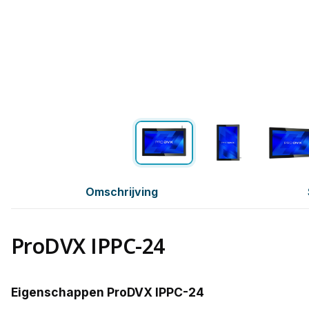
Omschrijving
ProDVX IPPC-24
Eigenschappen ProDVX IPPC-24