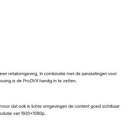
een retailomgeving. In combinatie met de aansluitingen voor
ssing is de ProDVX handig in te zetten.
voor dat ook in lichte omgevingen de content goed zichtbaar
esolutie van 1920x1080p.