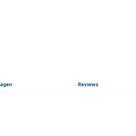
ragen
Reviews