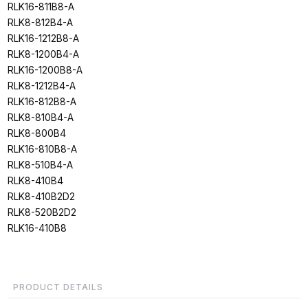
RLK16-811B8-A
RLK8-812B4-A
RLK16-1212B8-A
RLK8-1200B4-A
RLK16-1200B8-A
RLK8-1212B4-A
RLK16-812B8-A
RLK8-810B4-A
RLK8-800B4
RLK16-810B8-A
RLK8-510B4-A
RLK8-410B4
RLK8-410B2D2
RLK8-520B2D2
RLK16-410B8
PRODUCT DETAILS