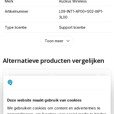
Merk
Ruckus Wireless
Artikelnummer
L09-INT1-AP00+S02-IAP1-
3L00
Type licentie
Support licentie
Toon meer
Alternatieve producten vergelijken
Huidig product
Deze website maakt gebruik van cookies
We gebruiken cookies om content en advertenties te