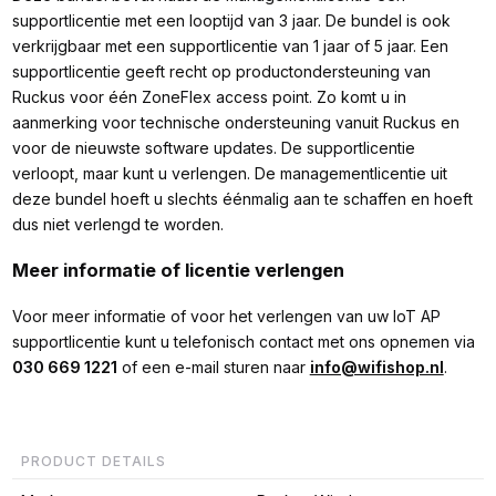
supportlicentie met een looptijd van 3 jaar. De bundel is ook
verkrijgbaar met een supportlicentie van 1 jaar of 5 jaar. Een
supportlicentie geeft recht op productondersteuning van
Ruckus voor één ZoneFlex access point. Zo komt u in
aanmerking voor technische ondersteuning vanuit Ruckus en
voor de nieuwste software updates. De supportlicentie
verloopt, maar kunt u verlengen. De managementlicentie uit
deze bundel hoeft u slechts éénmalig aan te schaffen en hoeft
dus niet verlengd te worden.
Meer informatie of licentie verlengen
Voor meer informatie of voor het verlengen van uw IoT AP
supportlicentie kunt u telefonisch contact met ons opnemen via
030 669 1221
of een e-mail sturen naar
info@wifishop.nl
.
PRODUCT DETAILS