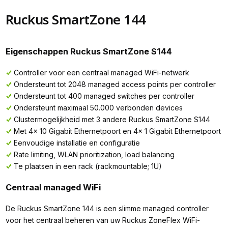
Ruckus SmartZone 144
Eigenschappen Ruckus SmartZone S144
Controller voor een centraal managed WiFi-netwerk
Ondersteunt tot 2048 managed access points per controller
Ondersteunt tot 400 managed switches per controller
Ondersteunt maximaal 50.000 verbonden devices
Clustermogelijkheid met 3 andere Ruckus SmartZone S144
Met 4x 10 Gigabit Ethernetpoort en 4x 1 Gigabit Ethernetpoort
Eenvoudige installatie en configuratie
Rate limiting, WLAN prioritization, load balancing
Te plaatsen in een rack (rackmountable; 1U)
Centraal managed WiFi
De Ruckus SmartZone 144 is een slimme managed controller
voor het centraal beheren van uw Ruckus ZoneFlex WiFi-