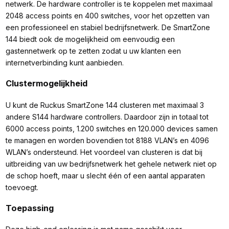
netwerk. De hardware controller is te koppelen met maximaal
2048 access points en 400 switches, voor het opzetten van
een professioneel en stabiel bedrijfsnetwerk. De SmartZone
144 biedt ook de mogelijkheid om eenvoudig een
gastennetwerk op te zetten zodat u uw klanten een
internetverbinding kunt aanbieden.
Clustermogelijkheid
U kunt de Ruckus SmartZone 144 clusteren met maximaal 3
andere S144 hardware controllers. Daardoor zijn in totaal tot
6000 access points, 1.200 switches en 120.000 devices samen
te managen en worden bovendien tot 8188 VLAN’s en 4096
WLAN’s ondersteund. Het voordeel van clusteren is dat bij
uitbreiding van uw bedrijfsnetwerk het gehele netwerk niet op
de schop hoeft, maar u slecht één of een aantal apparaten
toevoegt.
Toepassing