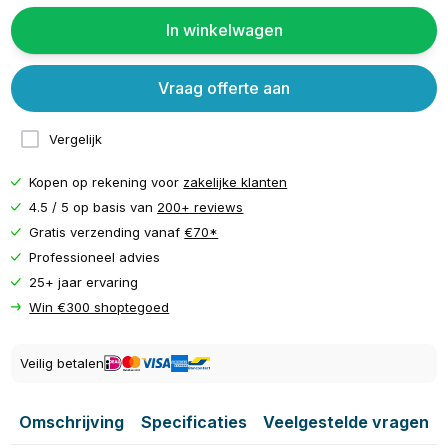
In winkelwagen
Vraag offerte aan
Vergelijk
Kopen op rekening voor
zakelijke klanten
4.5 / 5 op basis van
200+ reviews
Gratis verzending vanaf
€70*
Professioneel advies
25+ jaar ervaring
Win €300 shoptegoed
Veilig betalen
Omschrijving
Specificaties
Veelgestelde vragen