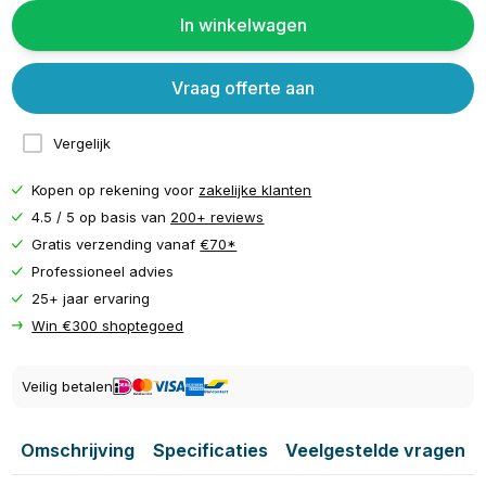
In winkelwagen
Vraag offerte aan
Vergelijk
Kopen op rekening voor
zakelijke klanten
4.5 / 5 op basis van
200+ reviews
Gratis verzending vanaf
€70*
Professioneel advies
25+ jaar ervaring
Win €300 shoptegoed
Veilig betalen
Omschrijving
Specificaties
Veelgestelde vragen