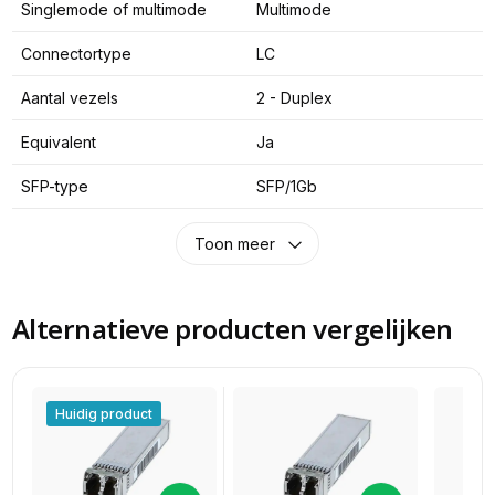
Singlemode of multimode
Multimode
Connectortype
LC
Aantal vezels
2 - Duplex
Equivalent
Ja
SFP-type
SFP/1Gb
Toon meer
Alternatieve producten vergelijken
Huidig product