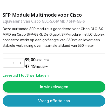
SFP Module Multimode voor Cisco
Equivalent van Cisco GLC-SX-MMD / SFP-GE-S
Deze multimode SFP-module is gecodeerd voor Cisco GLC-SX-
MMD en Cisco SFP-GE-S. De Gigabit SFP-module met LC duplex
connector werkt op een golflengte van 850nm en levert een
stabiele verbinding over maximale afstand van 550 meter.
39,00
excl. btw
47,19
incl. btw
Levertijd 1 tot 3 werkdagen
In winkelwagen
Vraag offerte aan