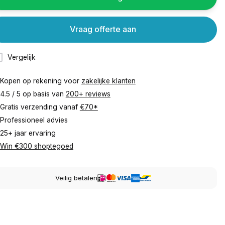
Vraag offerte aan
Vergelijk
Kopen op rekening voor
zakelijke klanten
4.5 / 5 op basis van
200+ reviews
Gratis verzending vanaf
€70*
Professioneel advies
25+ jaar ervaring
Win €300 shoptegoed
Veilig betalen