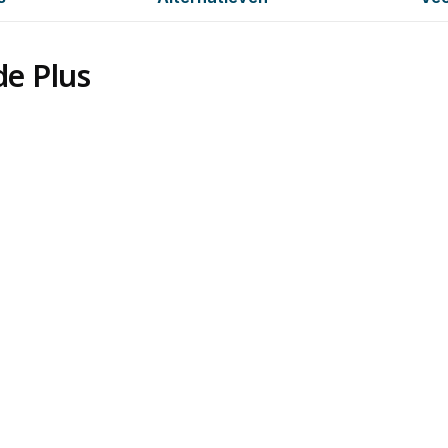
de Plus