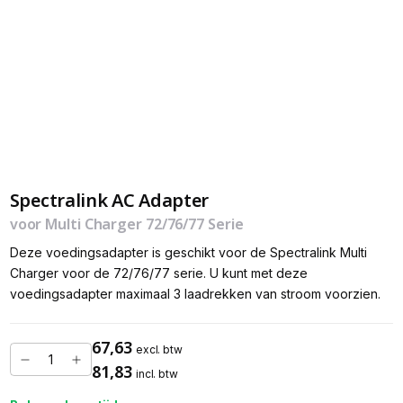
Spectralink AC Adapter
voor Multi Charger 72/76/77 Serie
Deze voedingsadapter is geschikt voor de Spectralink Multi
Charger voor de 72/76/77 serie. U kunt met deze
voedingsadapter maximaal 3 laadrekken van stroom voorzien.
67,63
excl. btw
81,83
incl. btw