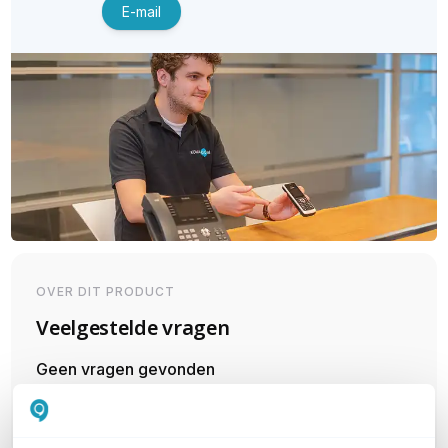
E-mail
OVER DIT PRODUCT
Veelgestelde vragen
Geen vragen gevonden
Stel een vraag