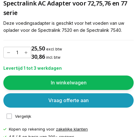
Spectralink AC Adapter voor 72,75,76 en 77
serie
Deze voedingsadapter is geschikt voor het voeden van uw
oplader voor de Spectralink 7520 en de Spectralink 7540.
25,50
excl. btw
30,86
incl. btw
Levertijd 1 tot 3 werkdagen
In winkelwagen
Vraag offerte aan
Vergelijk
Kopen op rekening voor
zakelijke klanten
4.5 / 5 op basis van
200+ reviews