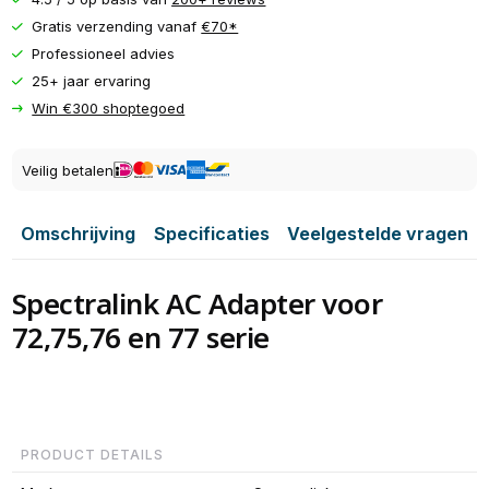
Gratis verzending vanaf
€70*
Professioneel advies
25+ jaar ervaring
Win €300 shoptegoed
Veilig betalen
Omschrijving
Specificaties
Veelgestelde vragen
Spectralink AC Adapter voor
72,75,76 en 77 serie
PRODUCT DETAILS