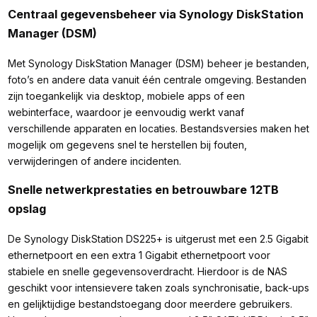
Centraal gegevensbeheer via Synology DiskStation
Manager (DSM)
Met Synology DiskStation Manager (DSM) beheer je bestanden,
foto’s en andere data vanuit één centrale omgeving. Bestanden
zijn toegankelijk via desktop, mobiele apps of een
webinterface, waardoor je eenvoudig werkt vanaf
verschillende apparaten en locaties. Bestandsversies maken het
mogelijk om gegevens snel te herstellen bij fouten,
verwijderingen of andere incidenten.
Snelle netwerkprestaties en betrouwbare 12TB
opslag
De Synology DiskStation DS225+ is uitgerust met een 2.5 Gigabit
ethernetpoort en een extra 1 Gigabit ethernetpoort voor
stabiele en snelle gegevensoverdracht. Hierdoor is de NAS
geschikt voor intensievere taken zoals synchronisatie, back-ups
en gelijktijdige bestandstoegang door meerdere gebruikers.