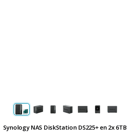
Synology NAS DiskStation DS225+ en 2x 6TB