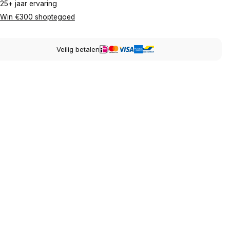
25+ jaar ervaring
Win €300 shoptegoed
Veilig betalen