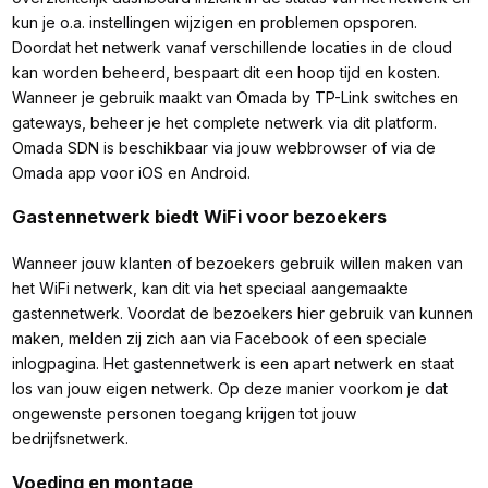
kun je o.a. instellingen wijzigen en problemen opsporen.
Doordat het netwerk vanaf verschillende locaties in de cloud
kan worden beheerd, bespaart dit een hoop tijd en kosten.
Wanneer je gebruik maakt van Omada by TP-Link switches en
gateways, beheer je het complete netwerk via dit platform.
Omada SDN is beschikbaar via jouw webbrowser of via de
Omada app voor iOS en Android.
Gastennetwerk biedt WiFi voor bezoekers
Wanneer jouw klanten of bezoekers gebruik willen maken van
het WiFi netwerk, kan dit via het speciaal aangemaakte
gastennetwerk. Voordat de bezoekers hier gebruik van kunnen
maken, melden zij zich aan via Facebook of een speciale
inlogpagina. Het gastennetwerk is een apart netwerk en staat
los van jouw eigen netwerk. Op deze manier voorkom je dat
ongewenste personen toegang krijgen tot jouw
bedrijfsnetwerk.
Voeding en montage