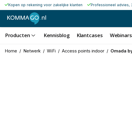
Kopen op rekening voor zakelijke klanten
Professioneel advies, 
Producten
Kennisblog
Klantcases
Webinars
Home
/
Netwerk
/
WiFi
/
Access points indoor
/
Omada by