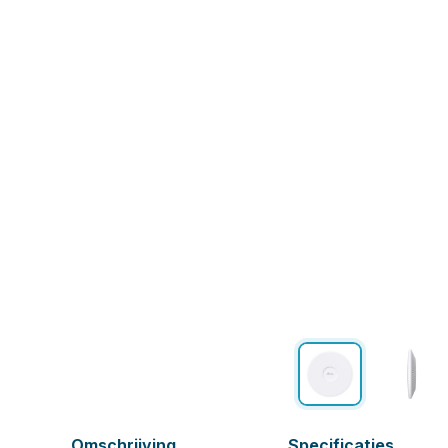
Omschrijving
Specificaties