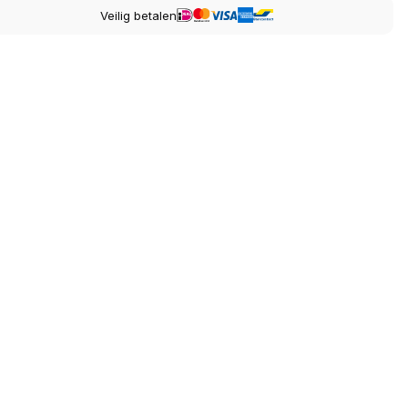
Veilig betalen