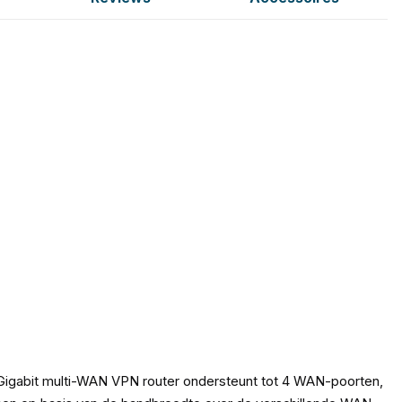
 Gigabit multi-WAN VPN router ondersteunt tot 4 WAN-poorten,