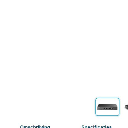
Omschrijving
Specificaties