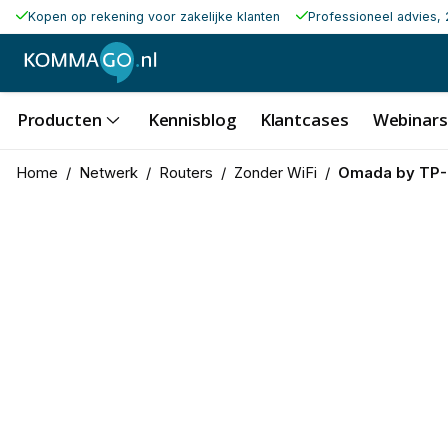
Kopen op rekening voor zakelijke klanten
Professioneel advies, 
Producten
Kennisblog
Klantcases
Webinars
Home
/
Netwerk
/
Routers
/
Zonder WiFi
/
Omada by TP-