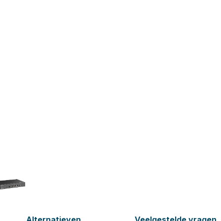
Alternatieven
Veelgestelde vragen