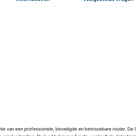
ie van een professionele, beveiligde en betrouwbare router. De