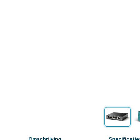
Omschrijving
Specificatie