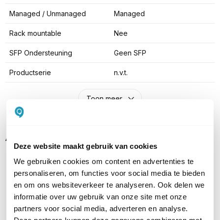
Managed / Unmanaged
Managed
Rack mountable
Nee
SFP Ondersteuning
Geen SFP
Productserie
n.v.t.
Toon meer
Alternatieven
Deze website maakt gebruik van cookies
We gebruiken cookies om content en advertenties te
personaliseren, om functies voor social media te bieden
en om ons websiteverkeer te analyseren. Ook delen we
informatie over uw gebruik van onze site met onze
partners voor social media, adverteren en analyse.