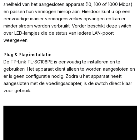
snelheid van het aangesloten apparaat (10, 100 of 1000 Mbps)
en passen hun vermogen hierop aan. Hierdoor kunt u op een
eenvoudige manier vermogensverlies opvangen en kan er
minder stroom worden verbruikt. Verder beschikt deze switch
over LED-lampjes die de status van iedere LAN-poort
weergeven.
Plug & Play installatie
De TP-Link TL-SG108PE is eenvoudig te installeren en te
gebruiken. Het apparaat dient alleen te worden aangesloten en
er is geen configuratie nodig. Zodra u het apparaat heeft
aangesloten met de voedingsadapter, is de switch direct klaar
voor gebruik.