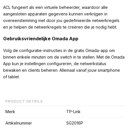
ACL fungeert als een virtuele beheerder, waardoor alle
aangesloten apparaten gegevens kunnen verkrijgen in
overeenstemming met door jou gedefinieerde netwerkregels
en je helpen de netwerkregels te creëren die je nodig hebt.
Gebruiksvriendelijke Omada App
Volg de configuratie-instructies in de gratis Omada-app om
binnen enkele minuten om de switch in te stellen. Met de Omada
App kun je instellingen configureren, de netwerkstatus
bewaken en clients beheren. Allemaal vanaf jouw smartphone
of tablet.
PRODUCT DETAILS
Merk
TP-Link
Artikelnummer
SG2016P