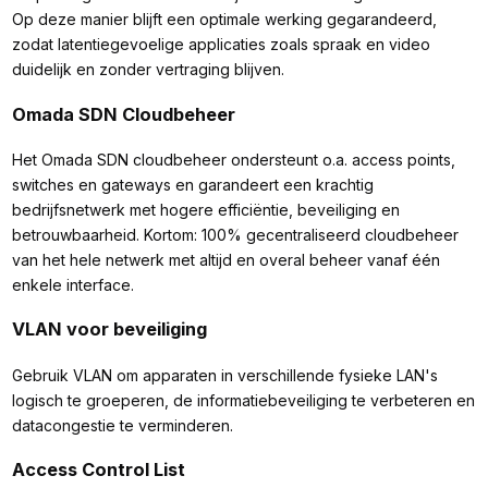
Op deze manier blijft een optimale werking gegarandeerd,
zodat latentiegevoelige applicaties zoals spraak en video
duidelijk en zonder vertraging blijven.
Omada SDN Cloudbeheer
Het Omada SDN cloudbeheer ondersteunt o.a. access points,
switches en gateways en garandeert een krachtig
bedrijfsnetwerk met hogere efficiëntie, beveiliging en
betrouwbaarheid. Kortom: 100% gecentraliseerd cloudbeheer
van het hele netwerk met altijd en overal beheer vanaf één
enkele interface.
VLAN voor beveiliging
Gebruik VLAN om apparaten in verschillende fysieke LAN's
logisch te groeperen, de informatiebeveiliging te verbeteren en
datacongestie te verminderen.
Access Control List