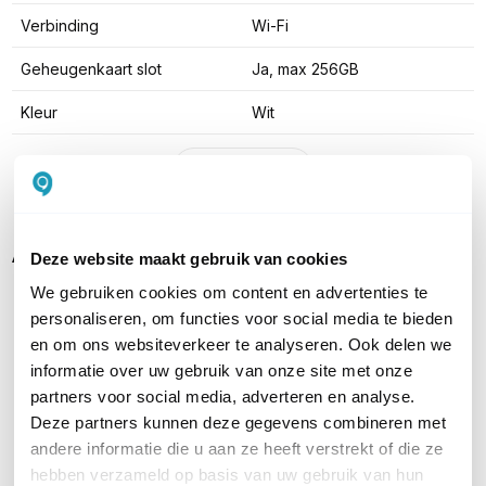
Verbinding
Wi-Fi
Geheugenkaart slot
Ja, max 256GB
Kleur
Wit
Toon meer
Alternatieven
Deze website maakt gebruik van cookies
We gebruiken cookies om content en advertenties te
personaliseren, om functies voor social media te bieden
en om ons websiteverkeer te analyseren. Ook delen we
informatie over uw gebruik van onze site met onze
partners voor social media, adverteren en analyse.
Deze partners kunnen deze gegevens combineren met
andere informatie die u aan ze heeft verstrekt of die ze
hebben verzameld op basis van uw gebruik van hun