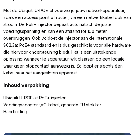
Met de Ubiquiti U-POE-at voorzie je jouw netwerkapparatuur,
zoals een access point of router, via een netwerkkabel ook van
stroom. De PoE+ injector bepaalt automatisch de juiste
voedingsspanning en kan een afstand tot 100 meter
overbruggen. Ook voldoet de injector aan de internationale
802.3at PoE+ standaard en is dus geschikt is voor alle hardware
die hiervoor ondersteuning biedt. Het is een uitstekende
oplossing wanneer je apparatuur wilt plaatsen op een locatie
waar geen stopcontact aanwezig is. Zo loopt er slechts één
kabel naar het aangesloten apparaat.
Inhoud verpakking
Ubiquiti U-POE-at PoE+ injector
Voedingsadapter (AC kabel, geaarde EU stekker)
Handleiding