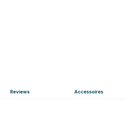
Reviews
Accessoires