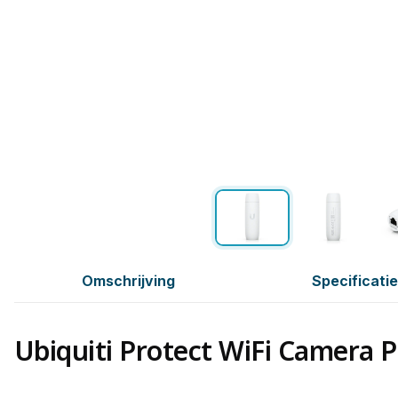
Omschrijving
Specificati
Ubiquiti Protect WiFi Camera 