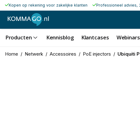
Kopen op rekening voor zakelijke klanten
Professioneel advies, 
Producten
Kennisblog
Klantcases
Webinars
Home
/
Netwerk
/
Accessoires
/
PoE injectors
/
Ubiquiti 