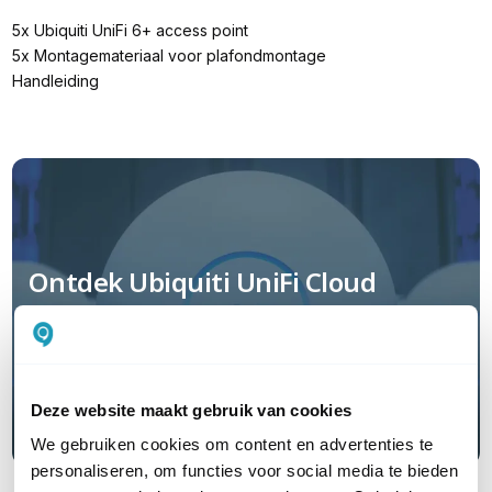
5x Ubiquiti UniFi 6+ access point
5x Montagemateriaal voor plafondmontage
Handleiding
Ontdek Ubiquiti UniFi Cloud
Hosting, online beheer zonder
Cloud Key
Deze website maakt gebruik van cookies
Lees hier meer
We gebruiken cookies om content en advertenties te
personaliseren, om functies voor social media te bieden