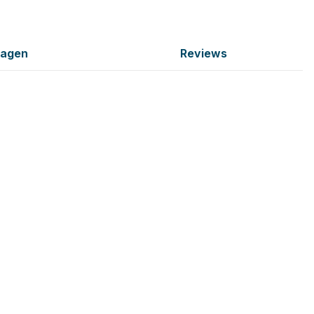
ragen
Reviews