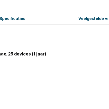
Specificaties
Veelgestelde v
. 25 devices (1 jaar)