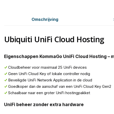
Omschrijving
Ubiquiti UniFi Cloud Hosting
Eigenschappen KommaGo UniFi Cloud Hosting – max
Cloudbeheer voor maximaal 25 UniFi devices
Geen UniFi Cloud Key of lokale controller nodig
Beveiligde UniFi Network Application in de cloud
Goedkoper dan de aanschaf van een UniFi Cloud Key Gen2
Schaalbaar naar een groter UniFi hostingpakket
UniFi beheer zonder extra hardware