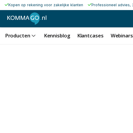
Kopen op rekening voor zakelijke klanten
Professioneel advies, 
Producten
Kennisblog
Klantcases
Webinars