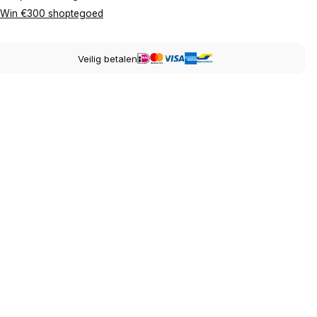
Win €300 shoptegoed
Veilig betalen