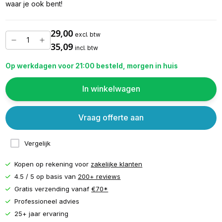
waar je ook bent!
29,00
excl. btw
35,09
incl. btw
Op werkdagen voor 21:00 besteld, morgen in huis
In winkelwagen
Vraag offerte aan
Vergelijk
Kopen op rekening voor
zakelijke klanten
4.5 / 5 op basis van
200+ reviews
Gratis verzending vanaf
€70*
Professioneel advies
25+ jaar ervaring