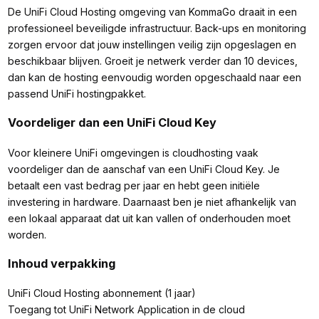
De UniFi Cloud Hosting omgeving van KommaGo draait in een
professioneel beveiligde infrastructuur. Back-ups en monitoring
zorgen ervoor dat jouw instellingen veilig zijn opgeslagen en
beschikbaar blijven. Groeit je netwerk verder dan 10 devices,
dan kan de hosting eenvoudig worden opgeschaald naar een
passend UniFi hostingpakket.
Voordeliger dan een UniFi Cloud Key
Voor kleinere UniFi omgevingen is cloudhosting vaak
voordeliger dan de aanschaf van een UniFi Cloud Key. Je
betaalt een vast bedrag per jaar en hebt geen initiële
investering in hardware. Daarnaast ben je niet afhankelijk van
een lokaal apparaat dat uit kan vallen of onderhouden moet
worden.
Inhoud verpakking
UniFi Cloud Hosting abonnement (1 jaar)
Toegang tot UniFi Network Application in de cloud