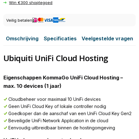
Win €300 shoptegoed
Veilig betalen
Omschrijving
Specificaties
Veelgestelde vragen
Ubiquiti UniFi Cloud Hosting
Eigenschappen KommaGo UniFi Cloud Hosting –
max. 10 devices (1 jaar)
Cloudbeheer voor maximaal 10 UniFi devices
Geen UniFi Cloud Key of lokale controller nodig
Goedkoper dan de aanschaf van een UniFi Cloud Key Gen2
Beveiligde UniFi Network Application in de cloud
Eenvoudig uitbreidbaar binnen de hostingomgeving