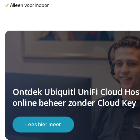
Alleen voor indoor
Ontdek Ubiquiti UniFi Cloud Hos
online beheer zonder Cloud Key
Lees hier meer