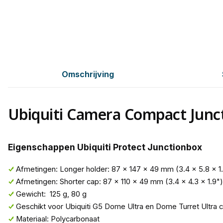
Omschrijving
Ubiquiti Camera Compact Junc
Eigenschappen Ubiquiti Protect Junctionbox
Afmetingen: Longer holder: 87 x 147 x 49 mm (3.4 x 5.8 x 1
Afmetingen: Shorter cap: 87 x 110 x 49 mm (3.4 x 4.3 x 1.9")
Gewicht: 125 g, 80 g
Geschikt voor Ubiquiti G5 Dome Ultra en Dome Turret Ultra 
Materiaal: Polycarbonaat