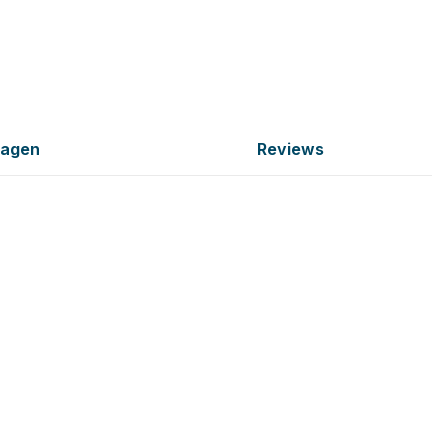
ragen
Reviews