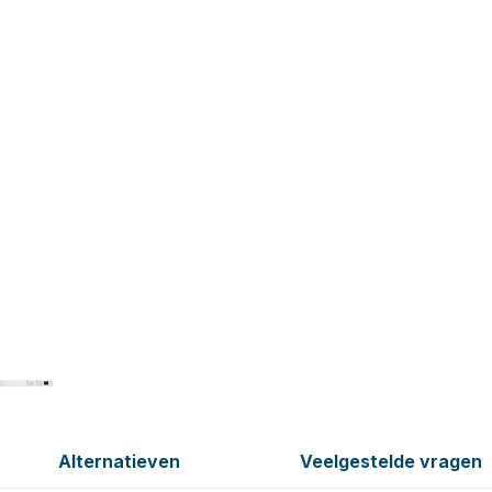
Alternatieven
Veelgestelde vragen