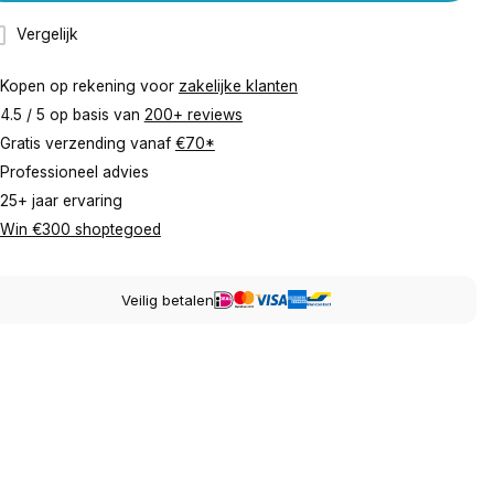
Vergelijk
Kopen op rekening voor
zakelijke klanten
4.5 / 5 op basis van
200+ reviews
Gratis verzending vanaf
€70*
Professioneel advies
25+ jaar ervaring
Win €300 shoptegoed
Veilig betalen