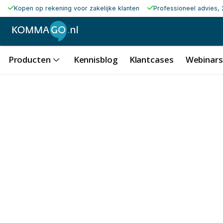
Kopen op rekening voor zakelijke klanten
Professioneel advies, 
Producten
Kennisblog
Klantcases
Webinars