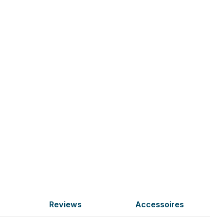
Reviews
Accessoires