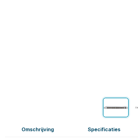
Omschrijving
Specificaties