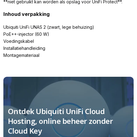
**niet gebruikt kan worden als opslag voor UniFi Protect**.
Inhoud verpakking
Ubiquiti UniFi UNAS 2 (zwart, lege behuizing)
PoE++-injector (60 W)
Voedingskabel
Installatiehandleiding
Montagemateriaal
Ontdek Ubiquiti UniFi Cloud
Hosting, online beheer zonder
Cloud Key