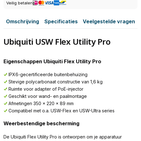
Veilig betalen
Omschrijving
Specificaties
Veelgestelde vragen
Ubiquiti USW Flex Utility Pro
Eigenschappen Ubiquiti Flex Utility Pro
IPX6-gecertificeerde buitenbehuizing
Stevige polycarbonaat constructie van 1,6 kg
Ruimte voor adapter of PoE-injector
Geschikt voor wand- en paalmontage
Afmetingen 350 × 220 × 89 mm
Compatibel met o.a. USW-Flex en USW-Ultra series
Weerbestendige bescherming
De Ubiquiti Flex Utility Pro is ontworpen om je apparatuur