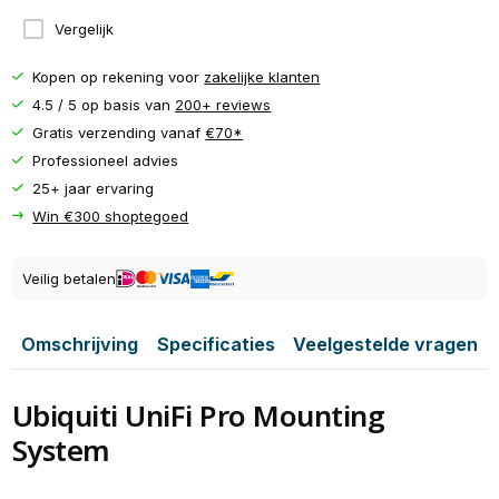
Vergelijk
Kopen op rekening voor
zakelijke klanten
4.5 / 5 op basis van
200+ reviews
Gratis verzending vanaf
€70*
Professioneel advies
25+ jaar ervaring
Win €300 shoptegoed
Veilig betalen
Omschrijving
Specificaties
Veelgestelde vragen
Ubiquiti UniFi Pro Mounting
System