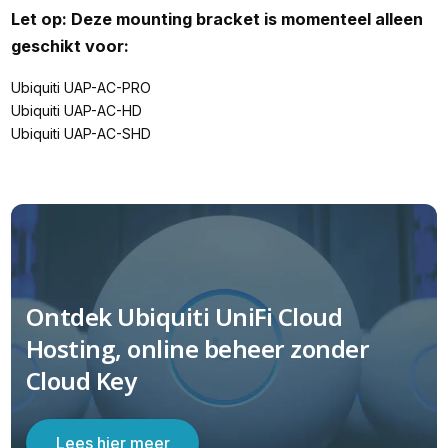
Let op: Deze mounting bracket is momenteel alleen
geschikt voor:
Ubiquiti UAP-AC-PRO
Ubiquiti UAP-AC-HD
Ubiquiti UAP-AC-SHD
Ontdek Ubiquiti UniFi Cloud
Hosting, online beheer zonder
Cloud Key
Lees hier meer