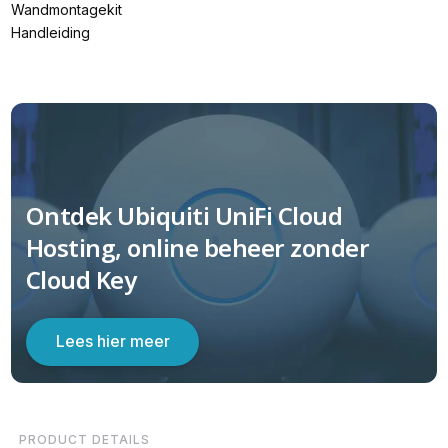
Wandmontagekit
Handleiding
Ontdek Ubiquiti UniFi Cloud
Hosting, online beheer zonder
Cloud Key
Lees hier meer
PRODUCT DETAILS