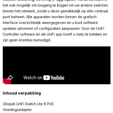
het ook mogelijk om toegang te krijgen tot uw andere switches
binnen het netwerk, zodat u deze gemakkelijk op één centraal
punt beheert. Alle apparaten worden binnen de grafisch
interface overzichtelijk weergegeven en u kunt software
updates uitvoeren of configuraties aanpassen. Voor de UniFi
Controller software en de UniFi app hoeft u niets te betalen en
zijn geen licenties benodigd.
Inhoud verpakking
Ubiquiti UniFi Switch Lite 8 PoE
Voedingsadapter