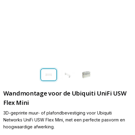
Wandmontage voor de Ubiquiti UniFi USW
Flex Mini
3D-geprinte muur- of plafondbevestiging voor Ubiquiti
Networks UniFi USW Flex Mini, met een perfecte pasvorm en
hoogwaardige afwerking.