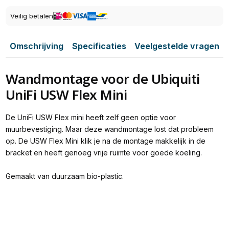
Veilig betalen
Omschrijving
Specificaties
Veelgestelde vragen
Wandmontage voor de Ubiquiti
UniFi USW Flex Mini
De UniFi USW Flex mini heeft zelf geen optie voor
muurbevestiging. Maar deze wandmontage lost dat probleem
op. De USW Flex Mini klik je na de montage makkelijk in de
bracket en heeft genoeg vrije ruimte voor goede koeling.
Gemaakt van duurzaam bio-plastic.