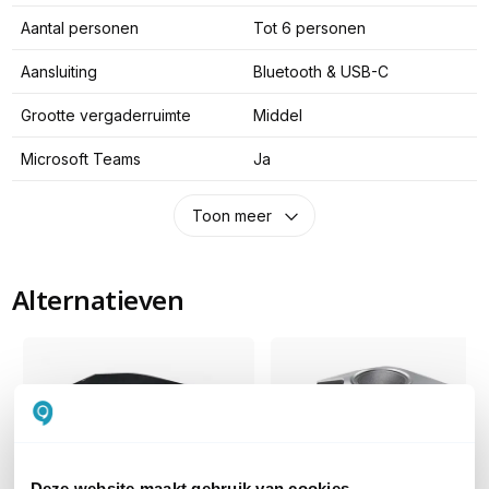
Aantal personen
Tot 6 personen
Aansluiting
Bluetooth & USB-C
Grootte vergaderruimte
Middel
Microsoft Teams
Ja
Toon meer
Alternatieven
Deze website maakt gebruik van cookies