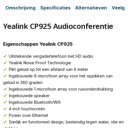
Omschrijving
Specificaties
Alternatieven
Veelge
Yealink CP925 Audioconferentie
Eigenschappen Yealink CP925
Uitstekende vergadertelefoon met HD audio
Yealink Noise Proof Technologie
Pikt geluid op tot een afstand van 6 meter
Ingebouwde 6-microfoon array voor het oppikken van
geluid in 360 graden
Ingebouwde 1-microfoon array voor ruisonderdrukking
Ingebouwde speaker
Ingebouwde Bluetooth/Wifi
4 inch touchscreen
Power over Ethernet
Sierlijk en functioneel design, bestendig tegen water, olie en