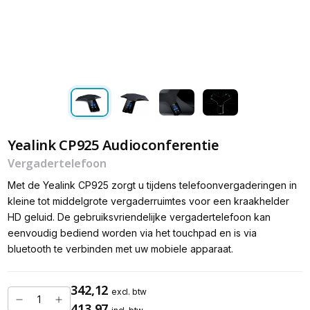
Yealink CP925 Audioconferentie
Vergadertelefoon
Met de Yealink CP925 zorgt u tijdens telefoonvergaderingen in
kleine tot middelgrote vergaderruimtes voor een kraakhelder
HD geluid. De gebruiksvriendelijke vergadertelefoon kan
eenvoudig bediend worden via het touchpad en is via
bluetooth te verbinden met uw mobiele apparaat.
342,12
excl. btw
413,97