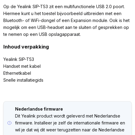
Op de Yealink SIP-T53 zit een multifunctionele USB 2.0 poort.
Hiermee kunt u het toestel bijvoorbeeld uitbreiden met een
Bluetooth- of WiFi-dongel of een Expansion module. Ook is het
mogelijk om een USB-headset aan te sluiten of gesprekken op
te nemen op een USB opslagapparaat.
Inhoud verpakking
Yealink SIP-T53
Handset met kabel
Ethernetkabel
Snelle installatiegids
Nederlandse firmware
Dit Yealink product wordt geleverd met Nederlandse
firmware. Installeer je zelf de internationale firmware en
wil je dat wij dit weer terugzetten naar de Nederlandse