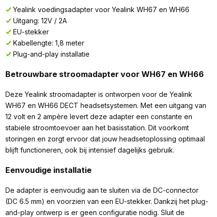
Yealink voedingsadapter voor Yealink WH67 en WH66
Uitgang: 12V / 2A
EU-stekker
Kabellengte: 1,8 meter
Plug-and-play installatie
Betrouwbare stroomadapter voor WH67 en WH66
Deze Yealink stroomadapter is ontworpen voor de Yealink
WH67 en WH66 DECT headsetsystemen. Met een uitgang van
12 volt en 2 ampère levert deze adapter een constante en
stabiele stroomtoevoer aan het basisstation. Dit voorkomt
storingen en zorgt ervoor dat jouw headsetoplossing optimaal
blijft functioneren, ook bij intensief dagelijks gebruik.
Eenvoudige installatie
De adapter is eenvoudig aan te sluiten via de DC-connector
(DC 6.5 mm) en voorzien van een EU-stekker. Dankzij het plug-
and-play ontwerp is er geen configuratie nodig. Sluit de