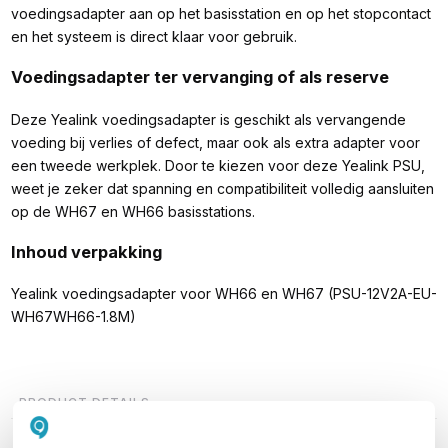
voedingsadapter aan op het basisstation en op het stopcontact
en het systeem is direct klaar voor gebruik.
Voedingsadapter ter vervanging of als reserve
Deze Yealink voedingsadapter is geschikt als vervangende
voeding bij verlies of defect, maar ook als extra adapter voor
een tweede werkplek. Door te kiezen voor deze Yealink PSU,
weet je zeker dat spanning en compatibiliteit volledig aansluiten
op de WH67 en WH66 basisstations.
Inhoud verpakking
Yealink voedingsadapter voor WH66 en WH67 (PSU-12V2A-EU-
WH67WH66-1.8M)
PRODUCT DETAILS
Merk
Yealink