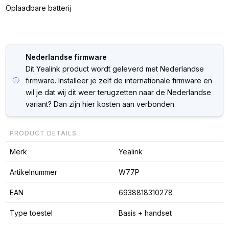
Oplaadbare batterij
Nederlandse firmware
Dit Yealink product wordt geleverd met Nederlandse
firmware. Installeer je zelf de internationale firmware en
wil je dat wij dit weer terugzetten naar de Nederlandse
variant? Dan zijn hier kosten aan verbonden.
PRODUCT DETAILS
Merk
Yealink
Artikelnummer
W77P
EAN
6938818310278
Type toestel
Basis + handset