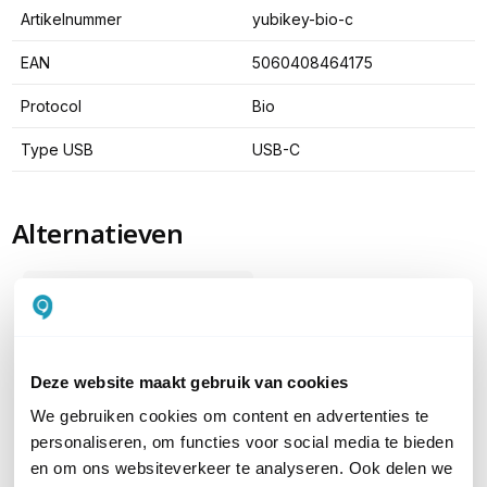
Artikelnummer
yubikey-bio-c
EAN
5060408464175
Protocol
Bio
Type USB
USB-C
Alternatieven
Deze website maakt gebruik van cookies
We gebruiken cookies om content en advertenties te
personaliseren, om functies voor social media te bieden
en om ons websiteverkeer te analyseren. Ook delen we