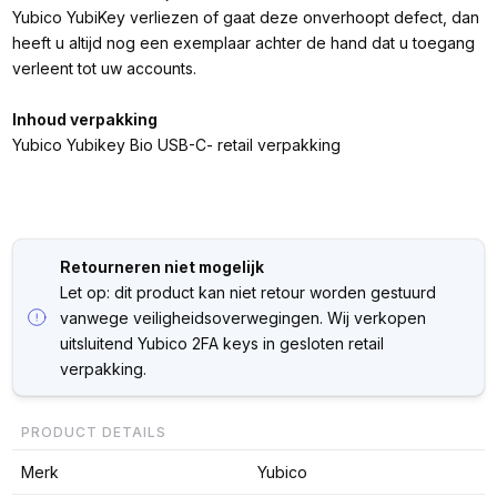
Yubico YubiKey verliezen of gaat deze onverhoopt defect, dan
heeft u altijd nog een exemplaar achter de hand dat u toegang
verleent tot uw accounts.
Inhoud verpakking
Yubico Yubikey Bio USB-C- retail verpakking
Retourneren niet mogelijk
Let op: dit product kan niet retour worden gestuurd
vanwege veiligheidsoverwegingen. ⁠Wij verkopen
uitsluitend Yubico 2FA keys in gesloten retail
verpakking.
PRODUCT DETAILS
Merk
Yubico