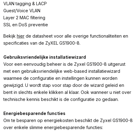
VLAN tagging & LACP
Guest/Voice VLAN
Layer 2 MAC filtering
SSL en DoS preventie
Bekijk
hier
de datasheet voor alle overige functionaliteiten en
specificaties van de ZyXEL GS1900-8.
Gebruiksvriendelijke installatiewizard
Voor een eenvoudig beheer is de Zyxel GS1900-8 uitgerust
met een gebruiksvriendelijke web-based installatiewizard
waarmee de configuratie en instellingen kunnen worden
gewijzigd. U wordt stap voor stap door de wizard geleid en
bent in slechts enkele klikken al klaar. Ook wanneer u niet over
technische kennis beschikt is de configuratie zo gedaan.
Energiebesparende functies
Om te besparen op energiekosten beschikt de Zyxel GS1900-8
over enkele slimme energiebesparende functies: