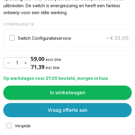
uitbreiden. De switch is energiezuinig en heeft een fanless
ontwerp voor een stille werking.
CONFIGURATIE
€ 25,00
Switch Configuratieservice
+
59,00
excl. btw
71,39
incl. btw
Op werkdagen voor 21:00 besteld, morgen in huis
In winkelwagen
Vraag offerte aan
Vergelijk