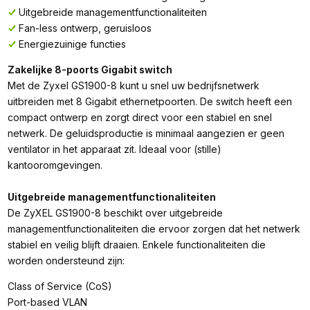
Uitgebreide managementfunctionaliteiten
Fan-less ontwerp, geruisloos
Energiezuinige functies
Zakelijke 8-poorts Gigabit switch
Met de Zyxel GS1900-8 kunt u snel uw bedrijfsnetwerk
uitbreiden met 8 Gigabit ethernetpoorten. De switch heeft een
compact ontwerp en zorgt direct voor een stabiel en snel
netwerk. De geluidsproductie is minimaal aangezien er geen
ventilator in het apparaat zit. Ideaal voor (stille)
kantooromgevingen.
Uitgebreide managementfunctionaliteiten
De ZyXEL GS1900-8 beschikt over uitgebreide
managementfunctionaliteiten die ervoor zorgen dat het netwerk
stabiel en veilig blijft draaien. Enkele functionaliteiten die
worden ondersteund zijn:
Class of Service (CoS)
Port-based VLAN