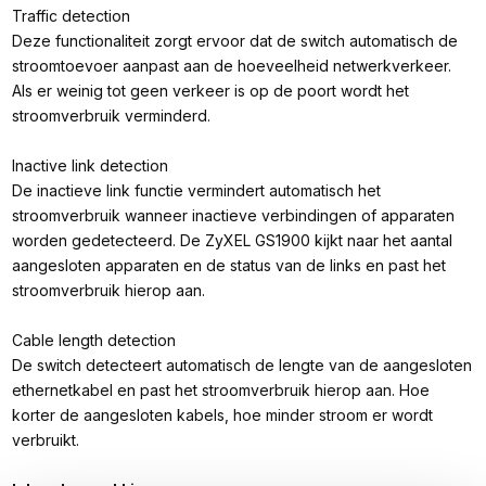
Traffic detection
Deze functionaliteit zorgt ervoor dat de switch automatisch de
stroomtoevoer aanpast aan de hoeveelheid netwerkverkeer.
Als er weinig tot geen verkeer is op de poort wordt het
stroomverbruik verminderd.
Inactive link detection
De inactieve link functie vermindert automatisch het
stroomverbruik wanneer inactieve verbindingen of apparaten
worden gedetecteerd. De ZyXEL GS1900 kijkt naar het aantal
aangesloten apparaten en de status van de links en past het
stroomverbruik hierop aan.
Cable length detection
De switch detecteert automatisch de lengte van de aangesloten
ethernetkabel en past het stroomverbruik hierop aan. Hoe
korter de aangesloten kabels, hoe minder stroom er wordt
verbruikt.