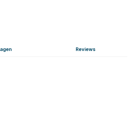
ragen
Reviews