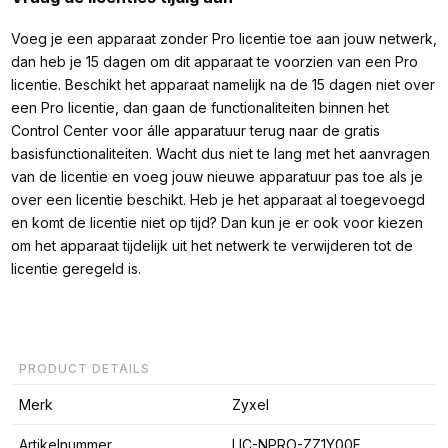
Voeg je een apparaat zonder Pro licentie toe aan jouw netwerk,
dan heb je 15 dagen om dit apparaat te voorzien van een Pro
licentie. Beschikt het apparaat namelijk na de 15 dagen niet over
een Pro licentie, dan gaan de functionaliteiten binnen het
Control Center voor álle apparatuur terug naar de gratis
basisfunctionaliteiten. Wacht dus niet te lang met het aanvragen
van de licentie en voeg jouw nieuwe apparatuur pas toe als je
over een licentie beschikt. Heb je het apparaat al toegevoegd
en komt de licentie niet op tijd? Dan kun je er ook voor kiezen
om het apparaat tijdelijk uit het netwerk te verwijderen tot de
licentie geregeld is.
PRODUCT DETAILS
Merk
Zyxel
Artikelnummer
LIC-NPRO-ZZ1Y00F