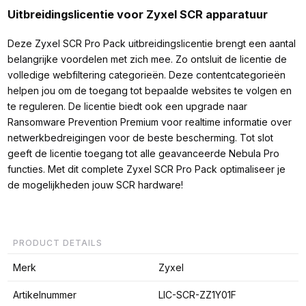
Uitbreidingslicentie voor Zyxel SCR apparatuur
Deze Zyxel SCR Pro Pack uitbreidingslicentie brengt een aantal
belangrijke voordelen met zich mee. Zo ontsluit de licentie de
volledige webfiltering categorieën. Deze contentcategorieën
helpen jou om de toegang tot bepaalde websites te volgen en
te reguleren. De licentie biedt ook een upgrade naar
Ransomware Prevention Premium voor realtime informatie over
netwerkbedreigingen voor de beste bescherming. Tot slot
geeft de licentie toegang tot alle geavanceerde Nebula Pro
functies. Met dit complete Zyxel SCR Pro Pack optimaliseer je
de mogelijkheden jouw SCR hardware!
PRODUCT DETAILS
Merk
Zyxel
Artikelnummer
LIC-SCR-ZZ1Y01F