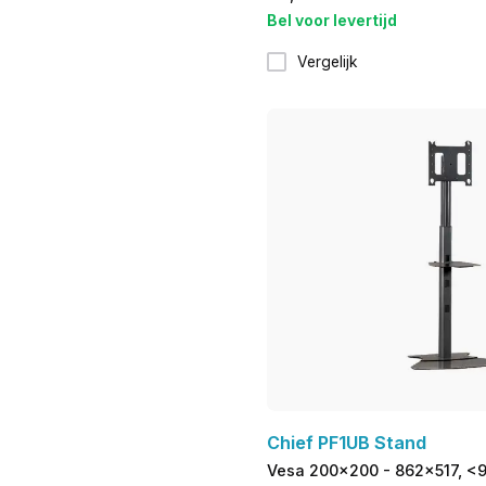
Bel voor levertijd
Vergelijk
Chief PF1UB Stand
Vesa 200x200 - 862x517, <9