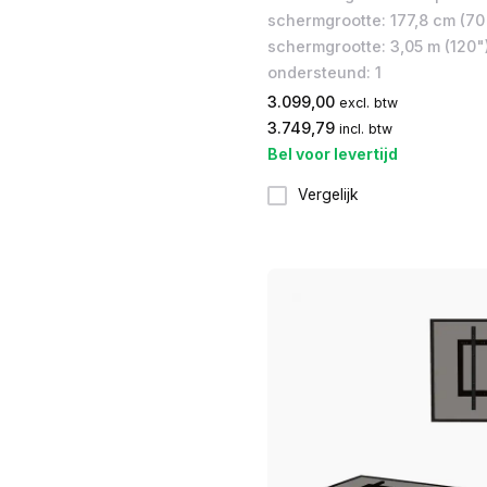
schermgrootte: 177,8 cm (70
schermgrootte: 3,05 m (120")
ondersteund: 1
3.099,00
excl. btw
3.749,79
incl. btw
Bel voor levertijd
Vergelijk