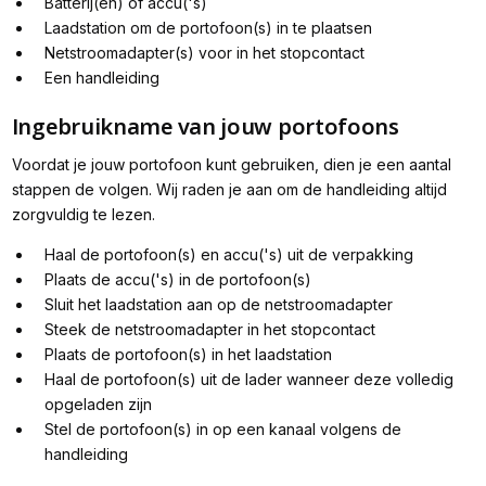
Batterij(en) of accu('s)
Laadstation om de portofoon(s) in te plaatsen
Netstroomadapter(s) voor in het stopcontact
Een handleiding
Ingebruikname van jouw portofoons
Voordat je jouw portofoon kunt gebruiken, dien je een aantal
stappen de volgen. Wij raden je aan om de handleiding altijd
zorgvuldig te lezen.
Haal de portofoon(s) en accu('s) uit de verpakking
Plaats de accu('s) in de portofoon(s)
Sluit het laadstation aan op de netstroomadapter
Steek de netstroomadapter in het stopcontact
Plaats de portofoon(s) in het laadstation
Haal de portofoon(s) uit de lader wanneer deze volledig
opgeladen zijn
Stel de portofoon(s) in op een kanaal volgens de
handleiding