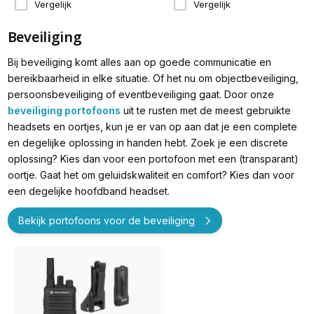
Vergelijk
Vergelijk
Beveiliging
Bij beveiliging komt alles aan op goede communicatie en
bereikbaarheid in elke situatie. Of het nu om objectbeveiliging,
persoonsbeveiliging of eventbeveiliging gaat. Door onze
beveiliging portofoons
uit te rusten met de meest gebruikte
headsets en oortjes, kun je er van op aan dat je een complete
en degelijke oplossing in handen hebt. Zoek je een discrete
oplossing? Kies dan voor een portofoon met een (transparant)
oortje. Gaat het om geluidskwaliteit en comfort? Kies dan voor
een degelijke hoofdband headset.
Bekijk portofoons voor de beveiliging