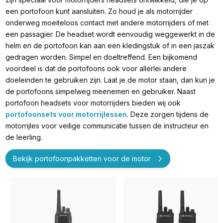
een portofoon kunt aansluiten. Zo houd je als motorrijder
onderweg moeiteloos contact met andere motorrijders of met
een passagier. De headset wordt eenvoudig weggewerkt in de
helm en de portofoon kan aan een kledingstuk of in een jaszak
gedragen worden. Simpel en doeltreffend. Een bijkomend
voordeel is dat de portofoons ook voor allerlei andere
doeleinden te gebruiken zijn. Laat je de motor staan, dan kun je
de portofoons simpelweg meenemen en gebruiker. Naast
portofoon headsets voor motorrijders bieden wij ook
portofoonsets voor motorrijlessen
. Deze zorgen tijdens de
motorrijles voor veilige communicatie tussen de instructeur en
de leerling.
Bekijk portofoonpakketten voor de motor