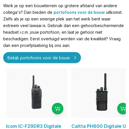
Werk je op een bouwterrein op grotere afstand van andere
collega's? Dan bieden de
portofoons voor de bouw
uitkomst.
Zelfs als je op een smerige plek aan het werk bent waar
extreem veel lawaai is. Gebruik dan een gehoorbeschermende
headset i.c.m. jouw portofoon, en laat je gehoor niet
beschadigen. Eerst overtuigd worden van de kwaliteit? Vraag
dan een proefplaatsing bij ons aan.
Bekijk portofoons voor de bouw
Icom IC-F29DR3 Digitale
Caltta PH600 Digitale U