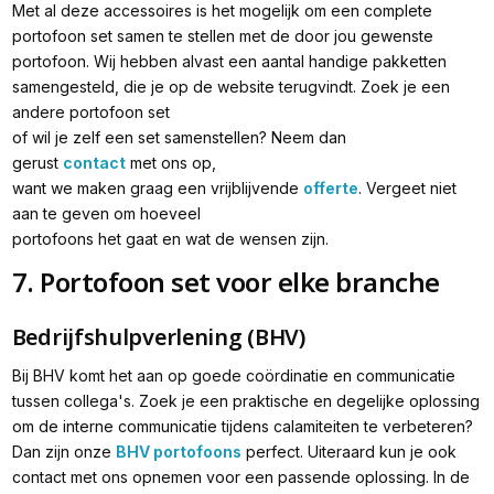
Met al deze accessoires is het mogelijk om een complete
portofoon set samen te stellen met de door jou gewenste
portofoon. Wij hebben alvast een aantal handige pakketten
samengesteld, die je op de website terugvindt. Zoek je een
andere portofoon set
of wil je zelf een set samenstellen? Neem dan
gerust
contact
met ons op,
want we maken graag een vrijblijvende
offerte
. Vergeet niet
aan te geven om hoeveel
portofoons het gaat en wat de wensen zijn.
7. Portofoon set voor elke branche
Bedrijfshulpverlening (BHV)
Bij BHV komt het aan op goede coördinatie en communicatie
tussen collega's. Zoek je een praktische en degelijke oplossing
om de interne communicatie tijdens calamiteiten te verbeteren?
Dan zijn onze
BHV portofoons
perfect. Uiteraard kun je ook
contact met ons opnemen voor een passende oplossing. In de