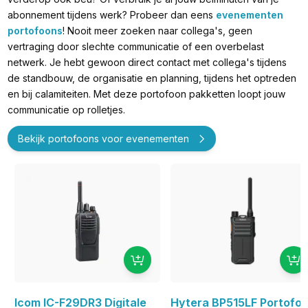
abonnement tijdens werk? Probeer dan eens
evenementen
portofoons
! Nooit meer zoeken naar collega's, geen
vertraging door slechte communicatie of een overbelast
netwerk. Je hebt gewoon direct contact met collega's tijdens
de standbouw, de organisatie en planning, tijdens het optreden
en bij calamiteiten. Met deze portofoon pakketten loopt jouw
communicatie op rolletjes.
Bekijk portofoons voor evenementen
Icom IC-F29DR3 Digitale
Hytera BP515LF Portofo