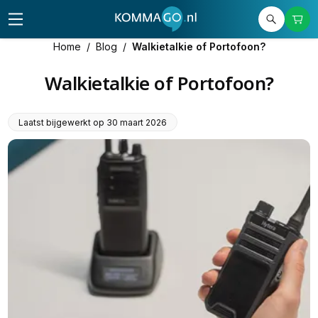
Home
/
Blog
/
Walkietalkie of Portofoon?
Walkietalkie of Portofoon?
Laatst bijgewerkt op
30 maart 2026