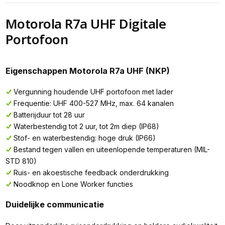
Motorola R7a UHF Digitale
Portofoon
Eigenschappen Motorola R7a UHF (NKP)
Vergunning houdende UHF portofoon met lader
Frequentie: UHF 400-527 MHz, max. 64 kanalen
Batterijduur tot 28 uur
Waterbestendig tot 2 uur, tot 2m diep (IP68)
Stof- en waterbestendig: hoge druk (IP66)
Bestand tegen vallen en uiteenlopende temperaturen (MIL-
STD 810)
Ruis- en akoestische feedback onderdrukking
Noodknop en Lone Worker functies
Duidelijke communicatie