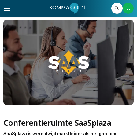
Conferentieruimte SaaSplaza
SaaSplaza is wereldwijd marktleider als het gaat om