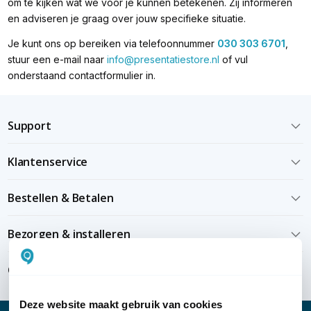
om te kijken wat we voor je kunnen betekenen. Zij informeren
en adviseren je graag over jouw specifieke situatie.
Je kunt ons op bereiken via telefoonnummer
030 303 6701
,
stuur een e-mail naar
info@presentatiestore.nl
of vul
onderstaand contactformulier in.
Support
Klantenservice
Bestellen & Betalen
Bezorgen & installeren
Over KommaGo
Deze website maakt gebruik van cookies