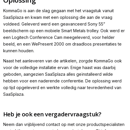
KommaGo is aan de slag gegaan met het vraagstuk vanuit
SaaSplaza en kwam met een oplossing die aan de vraag
voldeed. Geleverd werd een geavanceerd Sony 55”
beeldscherm op een mobiele Smart Metals trolley. Ook werd er
een Logitech Conference Cam meegeleverd, voor helder
beeld, en een WePresent 2000 om draadloos presentaties te
kunnen houden.
Naast het aanleveren van de artikelen, zorgde KommaGo ook
voor de volledige installatie ervan. Enige haast was daarbij
geboden, aangezien SaaSplaza alles geïnstalleerd wilde
hebben voor een naderende conferentie. De oplossing werd
op tijd opgeleverd en werkte volledig naar tevredenheid van
SaaSplaza.
Heb je ook een vergadervraagstuk?
Neem dan vrijblijvend contact op met onze productspecialisten