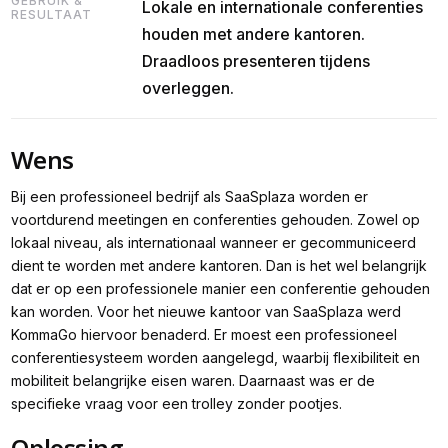
GEBRUIK &
Lokale en internationale conferenties
RESULTAAT
houden met andere kantoren.
Draadloos presenteren tijdens
overleggen.
Wens
Bij een professioneel bedrijf als SaaSplaza worden er
voortdurend meetingen en conferenties gehouden. Zowel op
lokaal niveau, als internationaal wanneer er gecommuniceerd
dient te worden met andere kantoren. Dan is het wel belangrijk
dat er op een professionele manier een conferentie gehouden
kan worden. Voor het nieuwe kantoor van SaaSplaza werd
KommaGo hiervoor benaderd. Er moest een professioneel
conferentiesysteem worden aangelegd, waarbij flexibiliteit en
mobiliteit belangrijke eisen waren. Daarnaast was er de
specifieke vraag voor een trolley zonder pootjes.
Oplossing