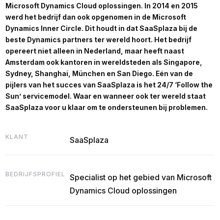
Microsoft Dynamics Cloud oplossingen. In 2014 en 2015
werd het bedrijf dan ook opgenomen in de Microsoft
Dynamics Inner Circle. Dit houdt in dat SaaSplaza bij de
beste Dynamics partners ter wereld hoort. Het bedrijf
opereert niet alleen in Nederland, maar heeft naast
Amsterdam ook kantoren in wereldsteden als Singapore,
Sydney, Shanghai, München en San Diego. Eén van de
pijlers van het succes van SaaSplaza is het 24/7 ‘Follow the
Sun’ servicemodel. Waar en wanneer ook ter wereld staat
SaaSplaza voor u klaar om te ondersteunen bij problemen.
KLANT
SaaSplaza
BEDRIJFSPROFIEL
Specialist op het gebied van Microsoft
Dynamics Cloud oplossingen