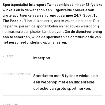
Sportspecialist Intersport Twinsport biedt in haar 18 fysieke
winkels en in de webshop een uitgebreide collectie van
grote sportmerken aan en brengt daarmee 24/7 ‘Sport To
The People’. ‘
Hoe leuker iets is, des te vaker je het doet. Dus
helpen wij jou aan de sportartikelen en het advies waardoor jij
het maximale aan plezier kunt beleven’.
Om de dienstverlening
aan te scherpen, wilde de sportketen de communicatie van
het personeel onderling optimaliseren.
KLANT
Intersport
BEDRIJFSPROFIEL
Sportketen met 8 fysieke winkels en
een webshop met een uitgebreide
collectie van grote sportmerken.
BRANCHE