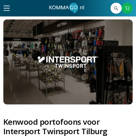
Kenwood portofoons voor
Intersport Twinsport Tilburg