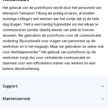
Het gebruik van de portofoons wordt door het personeel van
Intersport Twinsport Tilburg als prettig ervaren, al moeten
sommige collega’s wel wennen aan het oortje dat zij de hele
dag dragen. “
Het is een handig hulpmiddel om met elkaar te
communiceren zonder daarbij steeds van plek te hoeven
wisselen. We gebruiken de portofoons voor de communicatie
onderling. Bijvoorbeeld voor vragen van personeel op de
werkvloer en in het magazijn. Maar we gebruiken ze zeker ook
voor diefstalpreventie
.” Het gebruik van portofoons op de
werkvloer zorgt dus voor verbeterde communicatie en
daarmee voor een efficiëntere manier van werken en een
betere dienstverlening.
Support
Klantenservice