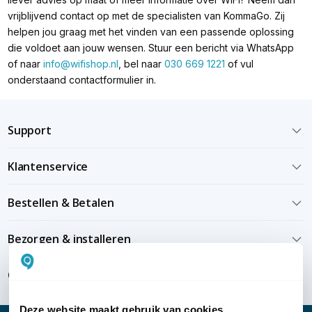
vrijblijvend contact op met de specialisten van KommaGo. Zij
helpen jou graag met het vinden van een passende oplossing
die voldoet aan jouw wensen. Stuur een bericht via WhatsApp
of naar
info@wifishop.nl
, bel naar
030 669 1221
of vul
onderstaand contactformulier in.
Support
Klantenservice
Bestellen & Betalen
Bezorgen & installeren
Over KommaGo
Deze website maakt gebruik van cookies