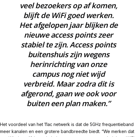
veel bezoekers op af komen,
blijft de WiFi goed werken.
Het afgelopen jaar blijken de
nieuwe access points zeer
stabiel te zijn. Access points
buitenshuis zijn wegens
herinrichting van onze
campus nog niet wijd
verbreid. Maar zodra dit is
afgerond, gaan we ook voor
buiten een plan maken.”
Het voordeel van het 11ac netwerk is dat de 5GHz frequentieband
meer kanalen en een grotere bandbreedte biedt.
“We merken dat