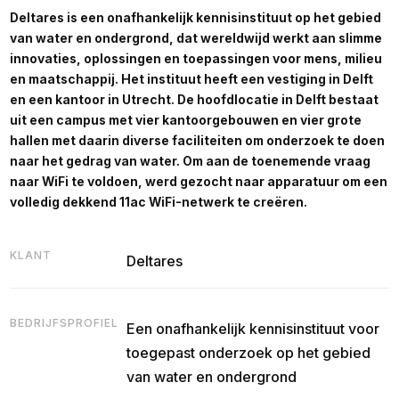
Deltares is een onafhankelijk kennisinstituut op het gebied
van water en ondergrond, dat wereldwijd werkt aan slimme
innovaties, oplossingen en toepassingen voor mens, milieu
en maatschappij. Het instituut heeft een vestiging in Delft
en een kantoor in Utrecht. De hoofdlocatie in Delft bestaat
uit een campus met vier kantoorgebouwen en vier grote
hallen met daarin diverse faciliteiten om onderzoek te doen
naar het gedrag van water. Om aan de toenemende vraag
naar WiFi te voldoen, werd gezocht naar apparatuur om een
volledig dekkend 11ac WiFi-netwerk te creëren.
KLANT
Deltares
BEDRIJFSPROFIEL
Een onafhankelijk kennisinstituut voor
toegepast onderzoek op het gebied
van water en ondergrond