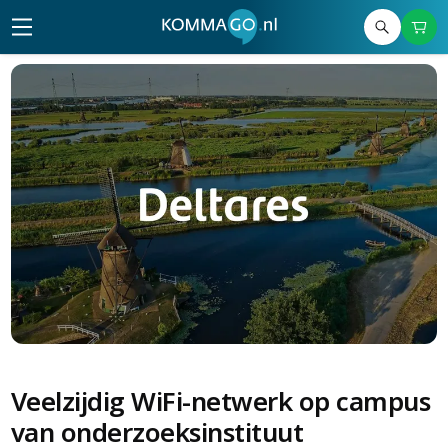
Veelzijdig WiFi-netwerk op campus
van onderzoeksinstituut