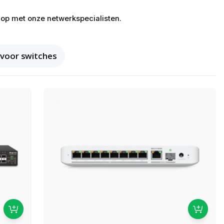
t op met onze netwerkspecialisten.
 voor switches