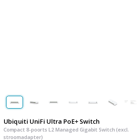
Ubiquiti UniFi Ultra PoE+ Switch
Compact 8-poorts L2 Managed Gigabit Switch (excl.
stroomadapter)