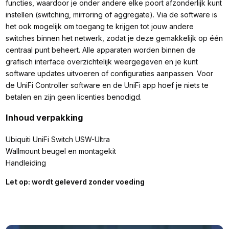
functies, waardoor je onder andere elke poort afzonderlijk kunt
instellen (switching, mirroring of aggregate). Via de software is
het ook mogelijk om toegang te krijgen tot jouw andere
switches binnen het netwerk, zodat je deze gemakkelijk op één
centraal punt beheert. Alle apparaten worden binnen de
grafisch interface overzichtelijk weergegeven en je kunt
software updates uitvoeren of configuraties aanpassen. Voor
de UniFi Controller software en de UniFi app hoef je niets te
betalen en zijn geen licenties benodigd.
Inhoud verpakking
Ubiquiti UniFi Switch USW-Ultra
Wallmount beugel en montagekit
Handleiding
Let op: wordt geleverd zonder voeding