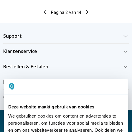
Pagina 2 van 14
Support
Klantenservice
Bestellen & Betalen
Bezorgen & installeren
Over KommaGo
Deze website maakt gebruik van cookies
We gebruiken cookies om content en advertenties te
personaliseren, om functies voor social media te bieden
en om ons websiteverkeer te analyseren. Ook delen we