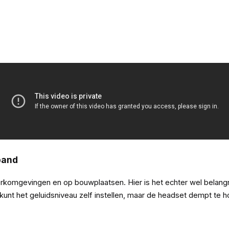
band
rkomgevingen en op bouwplaatsen. Hier is het echter wel belangr
 kunt het geluidsniveau zelf instellen, maar de headset dempt te 