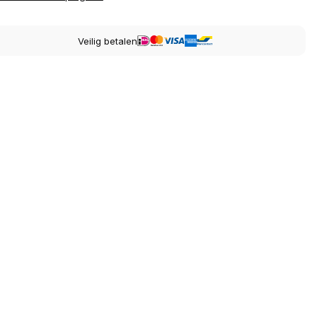
Veilig betalen