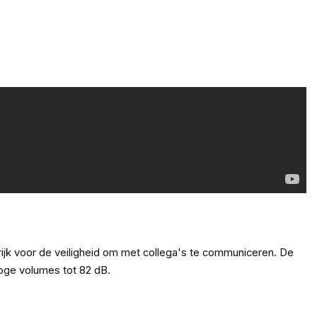
ijk voor de veiligheid om met collega's te communiceren. De
hoge volumes tot 82 dB.