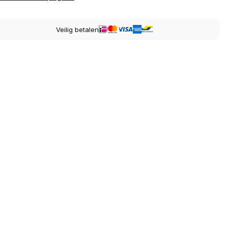
Veilig betalen