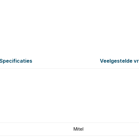
Specificaties
Veelgestelde v
Mitel