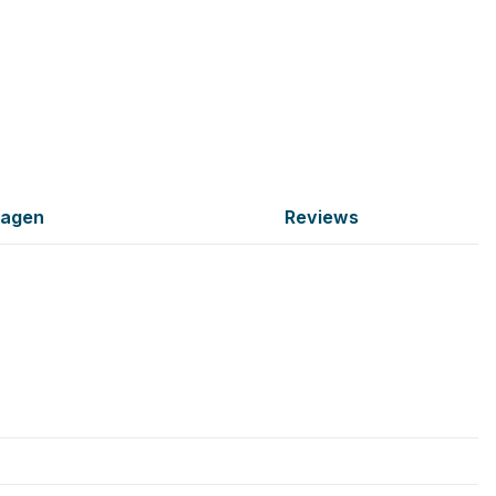
ragen
Reviews